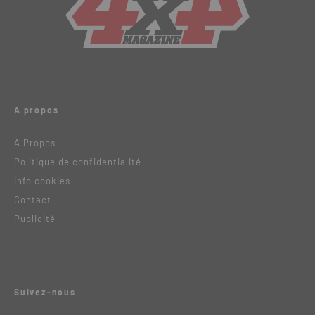
A propos
A Propos
Politique de confidentialité
Info cookies
Contact
Publicité
Suivez-nous