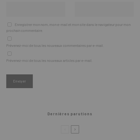
Enregistrer mon nom, mon e-mail et mon site dans le navigateur pour mon
prochain commentaire.
Prévenez-moi de tous les nouveaux commentaires par e-mail.
Prévenez-moi de tous les nouveaux articles par e-mail.
Dernières parutions