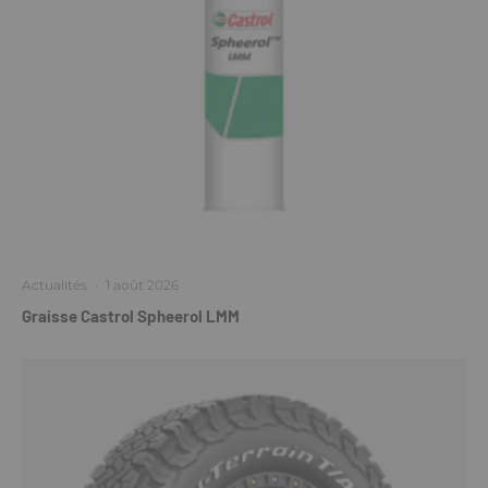
Actualités
·
1 août 2026
Graisse Castrol Spheerol LMM