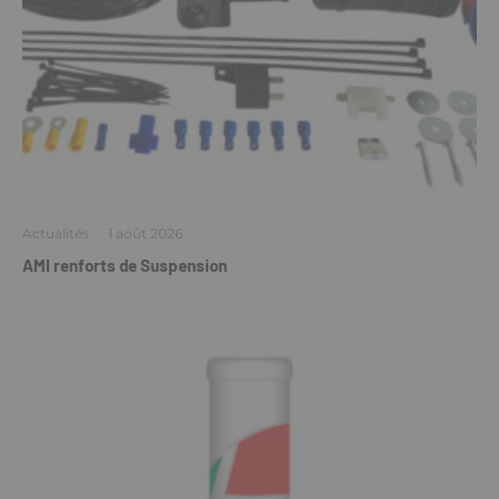
Actualités
·
1 août 2026
AMI renforts de Suspension