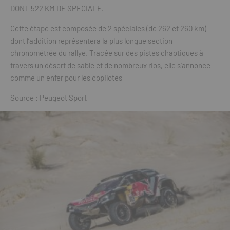
DONT 522 KM DE SPECIALE.
Cette étape est composée de 2 spéciales (de 262 et 260 km)
dont l’addition représentera la plus longue section
chronométrée du rallye. Tracée sur des pistes chaotiques à
travers un désert de sable et de nombreux rios, elle s’annonce
comme un enfer pour les copilotes
Source : Peugeot Sport