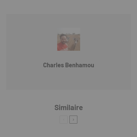
Charles Benhamou
Similaire