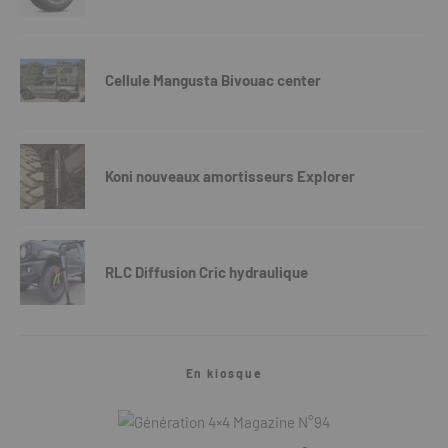
Cellule Mangusta Bivouac center
Koni nouveaux amortisseurs Explorer
RLC Diffusion Cric hydraulique
En kiosque