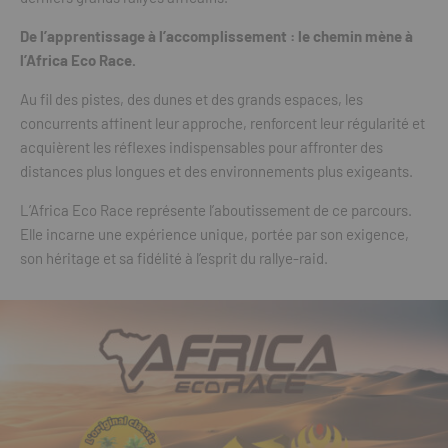
De l’apprentissage à l’accomplissement : le chemin mène à
l’Africa Eco Race.
Au fil des pistes, des dunes et des grands espaces, les
concurrents affinent leur approche, renforcent leur régularité et
acquièrent les réflexes indispensables pour affronter des
distances plus longues et des environnements plus exigeants.
L’Africa Eco Race représente l’aboutissement de ce parcours.
Elle incarne une expérience unique, portée par son exigence,
son héritage et sa fidélité à l’esprit du rallye-raid.