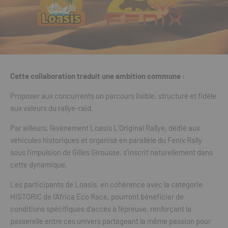
Cette collaboration traduit une ambition commune :
Proposer aux concurrents un parcours lisible, structuré et fidèle
aux valeurs du rallye-raid.
Par ailleurs, l’événement Loasis L’Original Rallye, dédié aux
véhicules historiques et organisé en parallèle du Fenix Rally
sous l’impulsion de Gilles Girousse, s’inscrit naturellement dans
cette dynamique.
Les participants de Loasis, en cohérence avec la catégorie
HISTORIC de l’Africa Eco Race, pourront bénéficier de
conditions spécifiques d’accès à l’épreuve, renforçant la
passerelle entre ces univers partageant la même passion pour