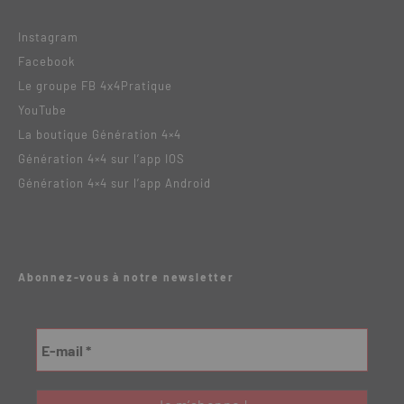
Instagram
Facebook
Le groupe FB 4x4Pratique
YouTube
La boutique Génération 4×4
Génération 4×4 sur l’app IOS
Génération 4×4 sur l’app Android
Abonnez-vous à notre newsletter