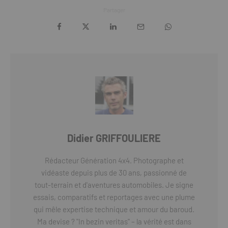
Partager
Didier GRIFFOULIERE
Rédacteur Génération 4x4. Photographe et
vidéaste depuis plus de 30 ans, passionné de
tout-terrain et d'aventures automobiles. Je signe
essais, comparatifs et reportages avec une plume
qui mêle expertise technique et amour du baroud.
Ma devise ? "In bezin veritas" – la vérité est dans