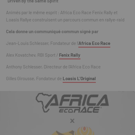
“Driven by the Same Spirit”
Animés par le même esprit : Africa Eco Race Fenix Rally et
Loasis Rallye construisent un parcours commun en rallye-raid
Cela donne un communiqué commun signé par
Jean-Louis Schlesser, Fondateur de l’
Africa Eco Race
Alex Kovatchev, RBI Sport /
Fenix Rally
Anthony Schlesser, Directeur de l’Africa Eco Race
Gilles Girousse, Fondateur de
Loasis L’Original