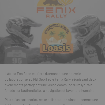
L’Africa Eco Race est fière d’annoncer une nouvelle
collaboration avec RBI Sport et le Fenix Rally, réunissant deux
événements partageant une vision commune du rallye-raid —
fondée sur l’authenticité, la navigation et l’aventure humaine.
Plus qu’un partenariat, cette collaboration s’inscrit comme une