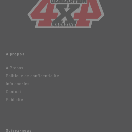
A propos
A Propos
Politique de confidentialité
Info cookies
Contact
Publicité
Suivez-nous