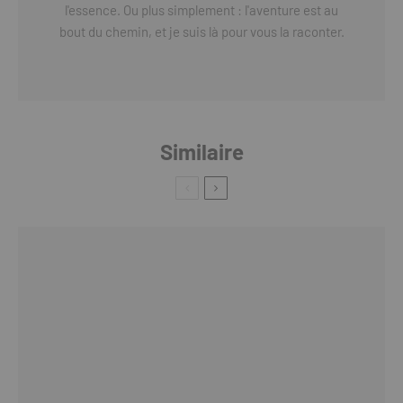
l'essence. Ou plus simplement : l'aventure est au
bout du chemin, et je suis là pour vous la raconter.
Similaire