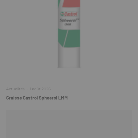
Actualités
·
1 août 2026
Graisse Castrol Spheerol LMM