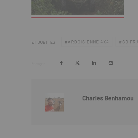
ARDOISIENNE 4X4
GD FR
ÉTIQUETTES
Partager
Charles Benhamou