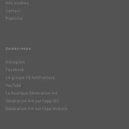
Info cookies
Contact
Publicité
Suivez-nous
Instagram
Facebook
Le groupe FB 4x4Pratique
YouTube
La boutique Génération 4×4
Génération 4×4 sur l’app IOS
Génération 4×4 sur l’app Android