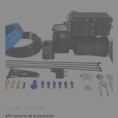
Actualités
·
1 août 2026
AMI renforts de Suspension