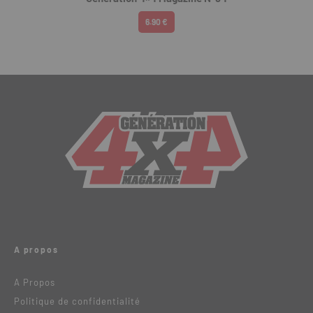
6.90 €
A propos
A Propos
Politique de confidentialité