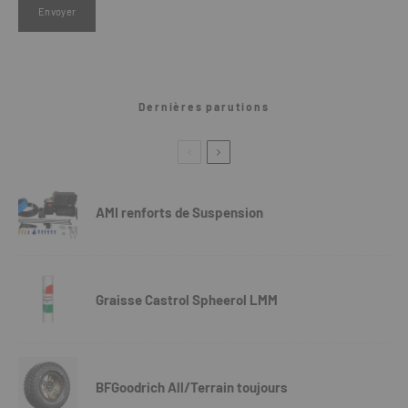
Dernières parutions
AMI renforts de Suspension
Graisse Castrol Spheerol LMM
BFGoodrich All/Terrain toujours