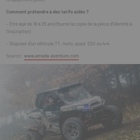
Comment prétendre à des tarifs aidés ?
– Etre âgé de 18 à 25 ans (fournir la copie de la pièce d’identité à
l’inscription)
– Disposer d’un véhicule TT, moto, quad, SSV ou 4×4
Source :
www.amada-aventure.com