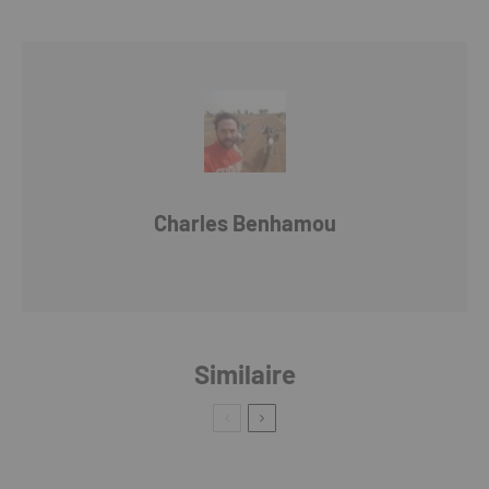
Charles Benhamou
Similaire