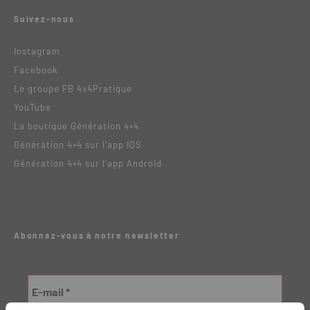
Suivez-nous
Instagram
Facebook
Le groupe FB 4x4Pratique
YouTube
La boutique Génération 4×4
Génération 4×4 sur l’app IOS
Génération 4×4 sur l’app Android
Abonnez-vous à notre newsletter