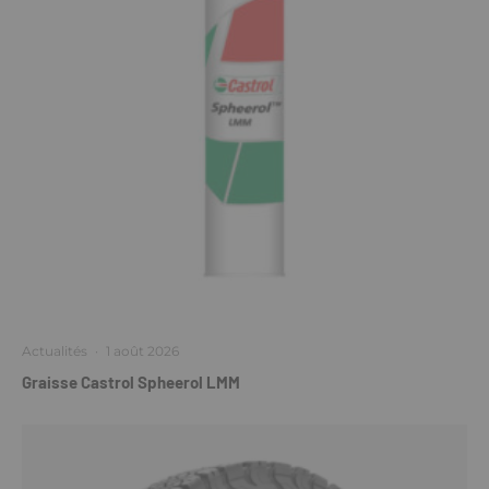
Actualités
·
1 août 2026
Graisse Castrol Spheerol LMM