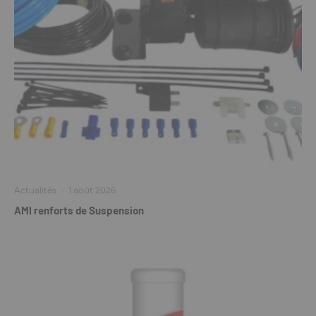
Actualités
·
1 août 2026
AMI renforts de Suspension