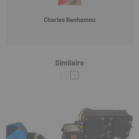
Charles Benhamou
Similaire