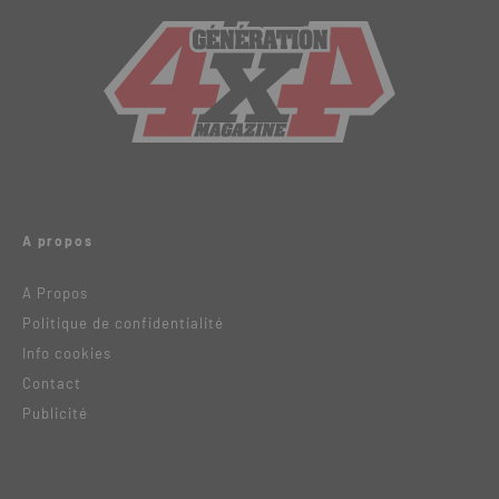
A propos
A Propos
Politique de confidentialité
Info cookies
Contact
Publicité