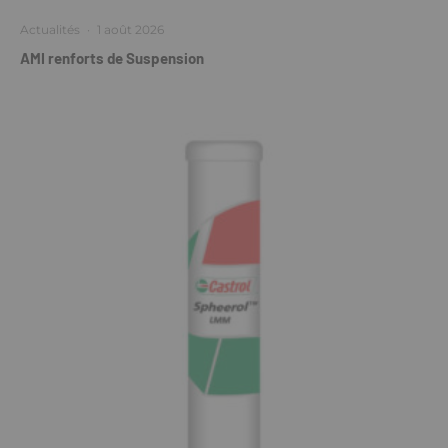
Actualités
·
1 août 2026
AMI renforts de Suspension