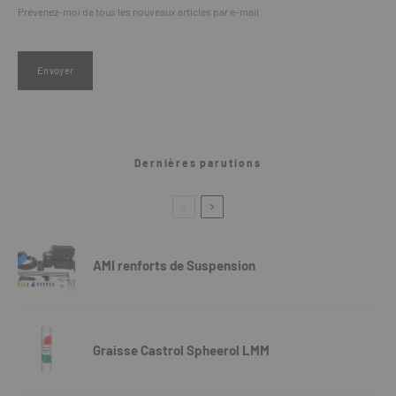
Prévenez-moi de tous les nouveaux articles par e-mail.
Dernières parutions
AMI renforts de Suspension
Graisse Castrol Spheerol LMM