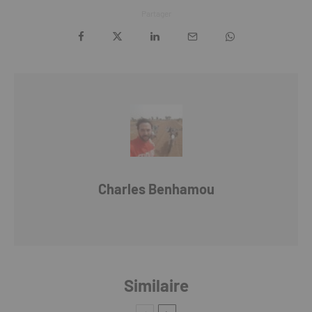
Partager
Charles Benhamou
Similaire