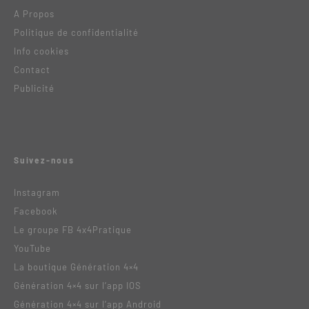
A Propos
Politique de confidentialité
Info cookies
Contact
Publicité
Suivez-nous
Instagram
Facebook
Le groupe FB 4x4Pratique
YouTube
La boutique Génération 4×4
Génération 4×4 sur l’app IOS
Génération 4×4 sur l’app Android