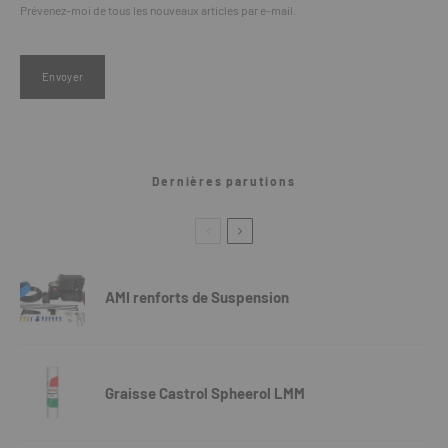
Prévenez-moi de tous les nouveaux articles par e-mail.
Dernières parutions
AMI renforts de Suspension
Graisse Castrol Spheerol LMM