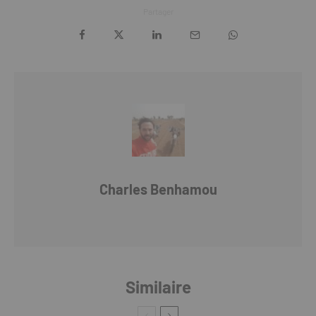
Partager
Charles Benhamou
Similaire