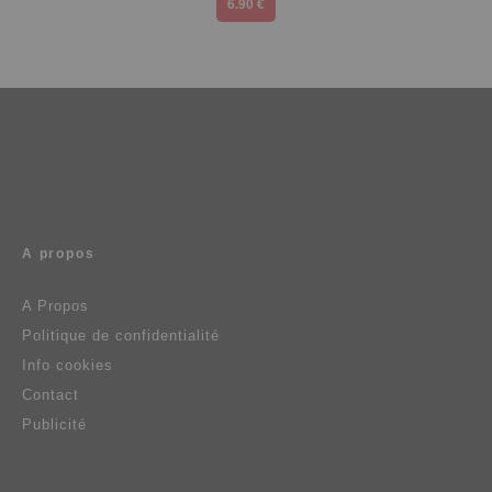
6.90 €
A propos
A Propos
Politique de confidentialité
Info cookies
Contact
Publicité