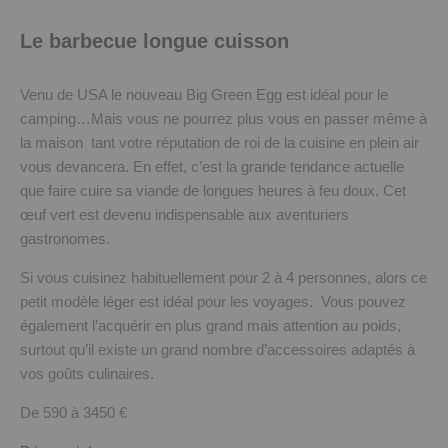
Le barbecue longue cuisson
Venu de USA le nouveau Big Green Egg est idéal pour le
camping…Mais vous ne pourrez plus vous en passer même à
la maison tant votre réputation de roi de la cuisine en plein air
vous devancera. En effet, c’est la grande tendance actuelle
que faire cuire sa viande de longues heures à feu doux. Cet
œuf vert est devenu indispensable aux aventuriers
gastronomes.
Si vous cuisinez habituellement pour 2 à 4 personnes, alors ce
petit modèle léger est idéal pour les voyages. Vous pouvez
également l’acquérir en plus grand mais attention au poids,
surtout qu’il existe un grand nombre d’accessoires adaptés à
vos goûts culinaires.
De 590 à 3450 €