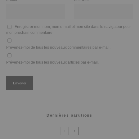
Enregistrer mon nom, mon e-mail et mon site dans le navigateur pour
mon prochain commentaire.
Prévenez-moi de tous les nouveaux commentaires par e-mail.
Prévenez-moi de tous les nouveaux articles par e-mail.
Dernières parutions