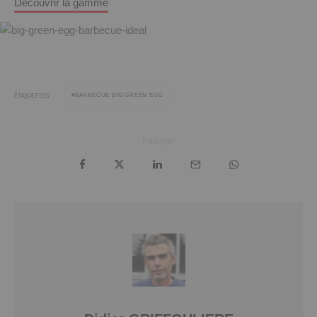
Découvrir la gamme
BARBECUE BIG GREEN EGG
ÉTIQUETTES
Partager