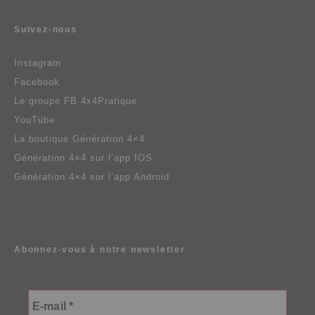
Suivez-nous
Instagram
Facebook
Le groupe FB 4x4Pratique
YouTube
La boutique Génération 4×4
Génération 4×4 sur l’app IOS
Génération 4×4 sur l’app Android
Abonnez-vous à notre newsletter