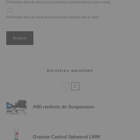
Prévenez-moi de tous les nouveaux commentaires par e-mail.
Prévenez-moi de tous les nouveaux articles par e-mail.
Dernières parutions
AMI renforts de Suspension
Graisse Castrol Spheerol LMM