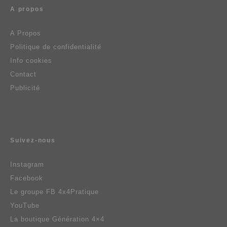
A propos
A Propos
Politique de confidentialité
Info cookies
Contact
Publicité
Suivez-nous
Instagram
Facebook
Le groupe FB 4x4Pratique
YouTube
La boutique Génération 4×4