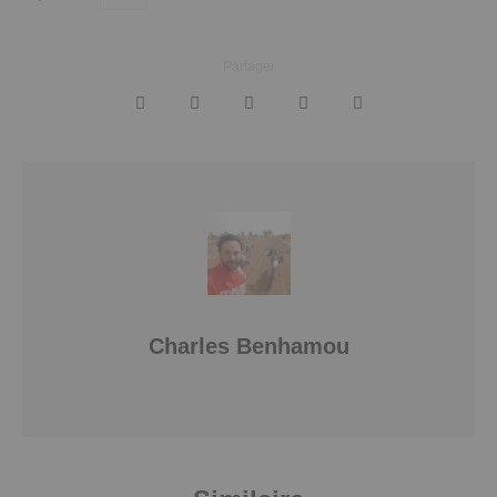
Partager
Charles Benhamou