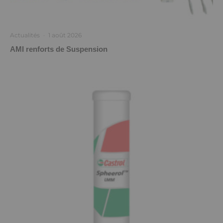
Actualités
·
1 août 2026
AMI renforts de Suspension