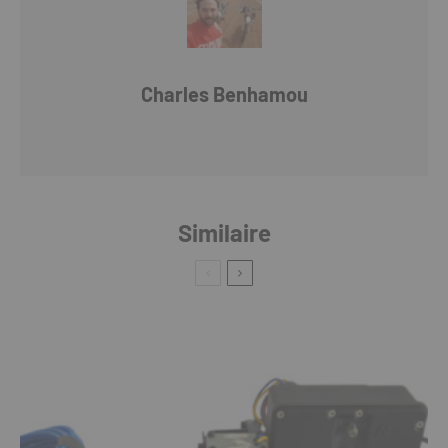
Charles Benhamou
Similaire