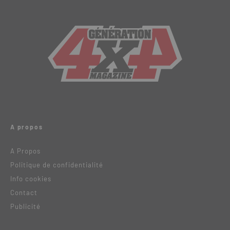
A propos
A Propos
Politique de confidentialité
Info cookies
Contact
Publicité