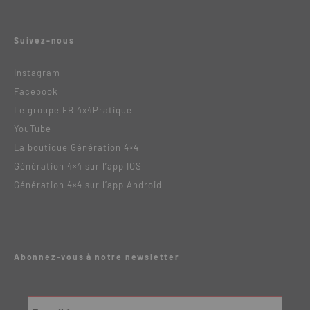
Suivez-nous
Instagram
Facebook
Le groupe FB 4x4Pratique
YouTube
La boutique Génération 4×4
Génération 4×4 sur l’app IOS
Génération 4×4 sur l’app Android
Abonnez-vous à notre newsletter