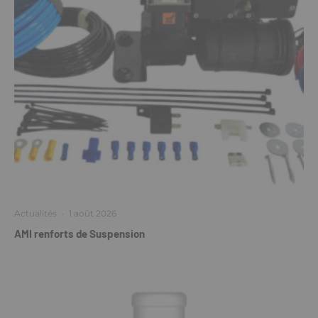
Actualités
·
1 août 2026
AMI renforts de Suspension