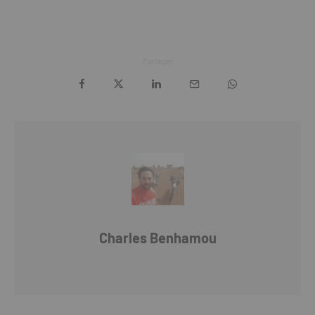
Partager
Charles Benhamou