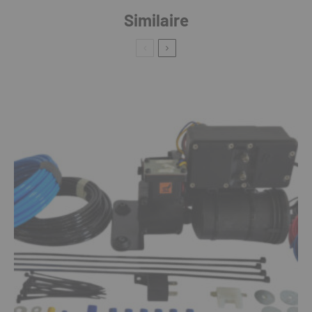
Similaire