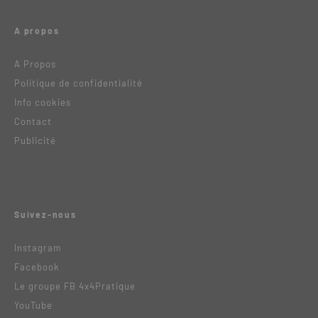
A propos
A Propos
Politique de confidentialité
Info cookies
Contact
Publicité
Suivez-nous
Instagram
Facebook
Le groupe FB 4x4Pratique
YouTube