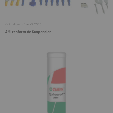
Actualités
·
1 août 2026
AMI renforts de Suspension