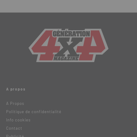
A propos
A Propos
Politique de confidentialité
Info cookies
Contact
Publicité