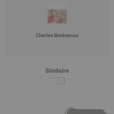
Charles Benhamou
Similaire