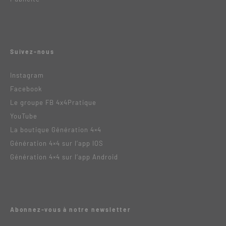
Suivez-nous
Instagram
Facebook
Le groupe FB 4x4Pratique
YouTube
La boutique Génération 4×4
Génération 4×4 sur l’app IOS
Génération 4×4 sur l’app Android
Abonnez-vous à notre newsletter