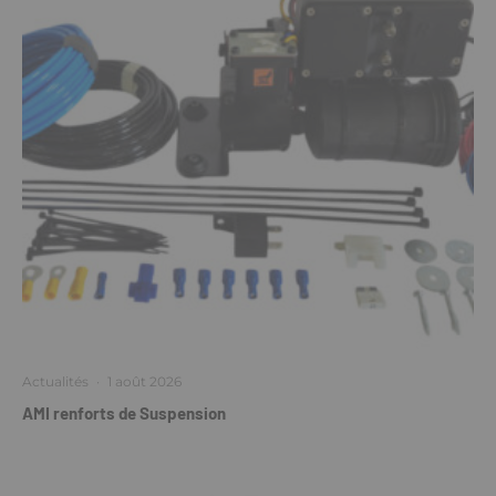
Actualités
·
1 août 2026
AMI renforts de Suspension