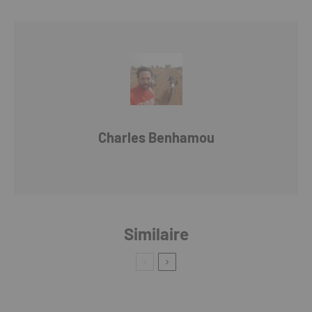
Charles Benhamou
Similaire