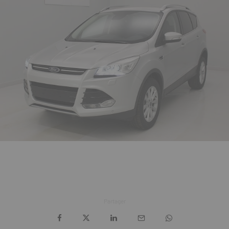
Partager