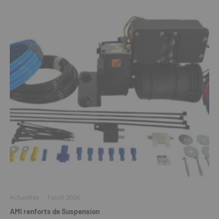
Actualités
·
1 août 2026
AMI renforts de Suspension