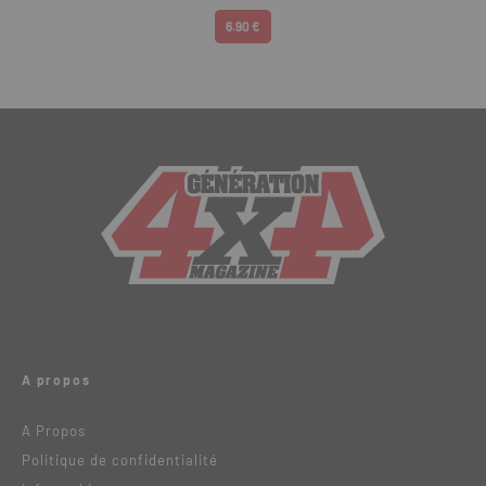
6.90 €
A propos
A Propos
Politique de confidentialité