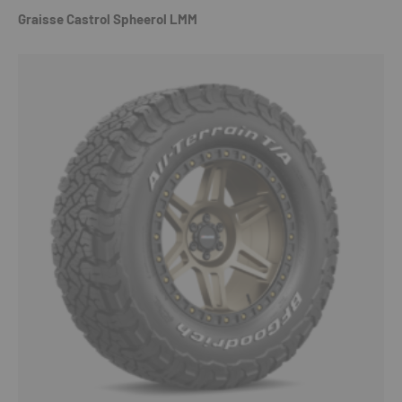
Graisse Castrol Spheerol LMM