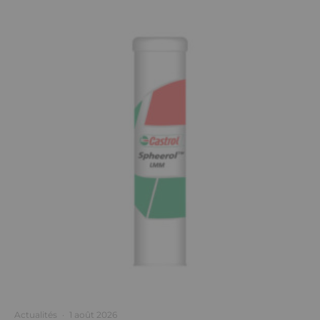
Actualités
·
1 août 2026