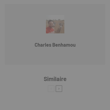
Charles Benhamou
Similaire