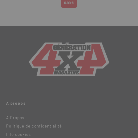
6.90 €
A propos
A Propos
Politique de confidentialité
Info cookies