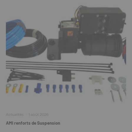
Actualités
·
1 août 2026
AMI renforts de Suspension