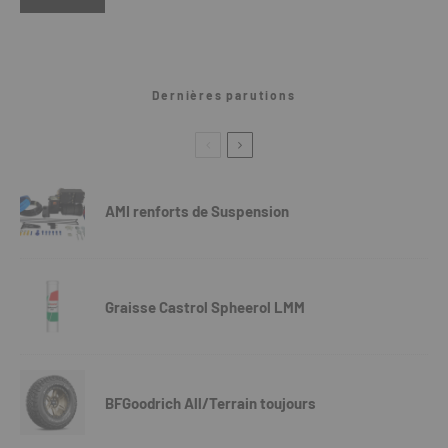
Dernières parutions
AMI renforts de Suspension
Graisse Castrol Spheerol LMM
BFGoodrich All/Terrain toujours