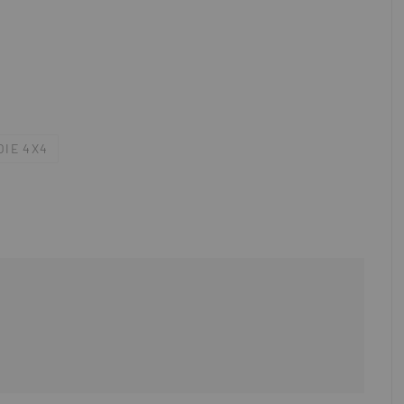
OIE 4X4