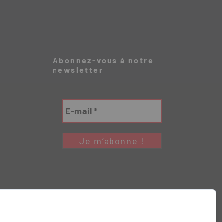
Abonnez-vous à notre
newsletter