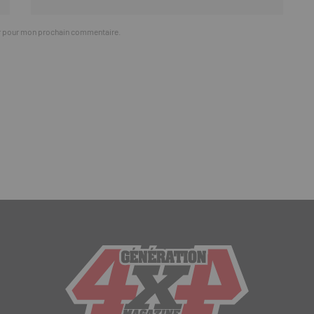
ur pour mon prochain commentaire.