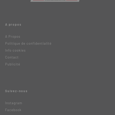
A propos
A Propos
Politique de confidentialité
Info cookies
Contact
Publicité
Suivez-nous
Instagram
Facebook