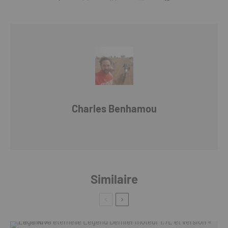
Charles Benhamou
Similaire