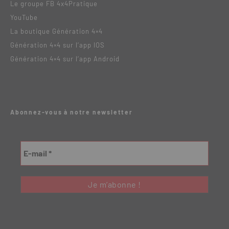
Le groupe FB 4x4Pratique
YouTube
La boutique Génération 4×4
Génération 4×4 sur l’app IOS
Génération 4×4 sur l’app Android
Abonnez-vous à notre newsletter