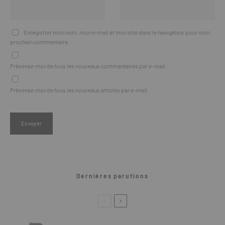
Enregistrer mon nom, mon e-mail et mon site dans le navigateur pour mon
prochain commentaire.
Prévenez-moi de tous les nouveaux commentaires par e-mail.
Prévenez-moi de tous les nouveaux articles par e-mail.
Dernières parutions