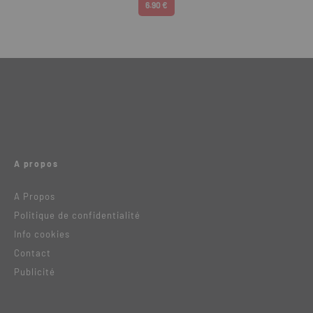
6.90 €
A propos
A Propos
Politique de confidentialité
Info cookies
Contact
Publicité