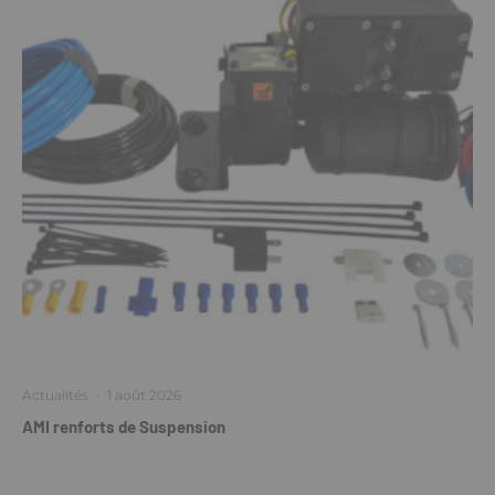
Actualités
·
1 août 2026
AMI renforts de Suspension