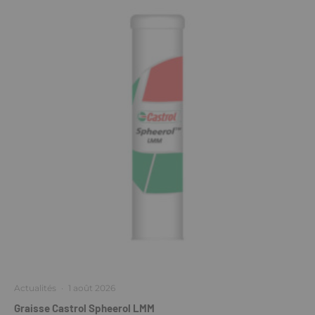
Actualités
·
1 août 2026
Graisse Castrol Spheerol LMM