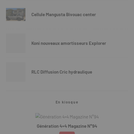
Cellule Mangusta Bivouac center
Koni nouveaux amortisseurs Explorer
RLC Diffusion Cric hydraulique
En kiosque
Génération 4×4 Magazine N°94