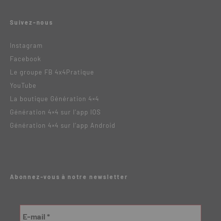
Suivez-nous
Instagram
Facebook
Le groupe FB 4x4Pratique
YouTube
La boutique Génération 4×4
Génération 4×4 sur l’app IOS
Génération 4×4 sur l’app Android
Abonnez-vous à notre newsletter