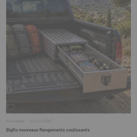
Actualités
·
22 juin 2026
Bigfic nouveaux Rangements coulissants