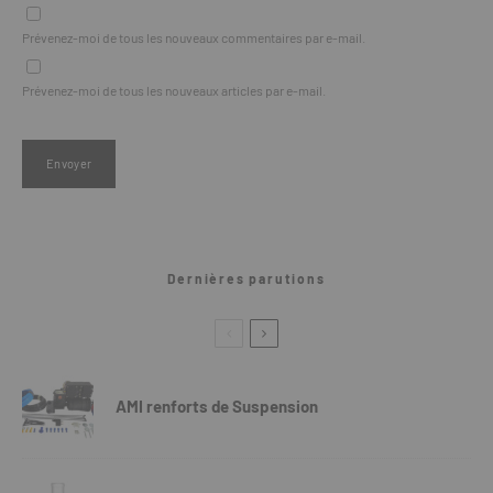
Prévenez-moi de tous les nouveaux commentaires par e-mail.
Prévenez-moi de tous les nouveaux articles par e-mail.
Dernières parutions
AMI renforts de Suspension