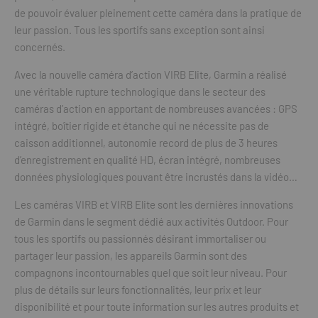
de pouvoir évaluer pleinement cette caméra dans la pratique de
leur passion. Tous les sportifs sans exception sont ainsi
concernés.
Avec la nouvelle caméra d’action VIRB Elite, Garmin a réalisé
une véritable rupture technologique dans le secteur des
caméras d’action en apportant de nombreuses avancées : GPS
intégré, boîtier rigide et étanche qui ne nécessite pas de
caisson additionnel, autonomie record de plus de 3 heures
d’enregistrement en qualité HD, écran intégré, nombreuses
données physiologiques pouvant être incrustés dans la vidéo…
Les caméras VIRB et VIRB Elite sont les dernières innovations
de Garmin dans le segment dédié aux activités Outdoor. Pour
tous les sportifs ou passionnés désirant immortaliser ou
partager leur passion, les appareils Garmin sont des
compagnons incontournables quel que soit leur niveau. Pour
plus de détails sur leurs fonctionnalités, leur prix et leur
disponibilité et pour toute information sur les autres produits et