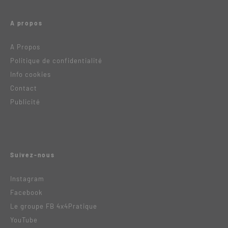
A propos
A Propos
Politique de confidentialité
Info cookies
Contact
Publicité
Suivez-nous
Instagram
Facebook
Le groupe FB 4x4Pratique
YouTube