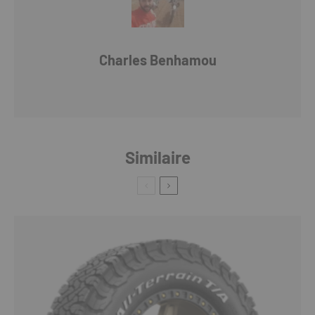
Charles Benhamou
Similaire