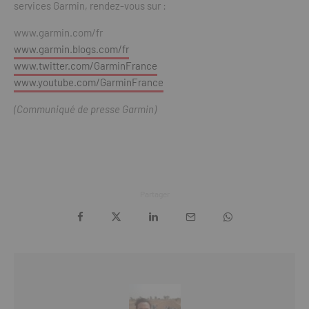
services Garmin, rendez-vous sur :
www.garmin.com/fr
www.garmin.blogs.com/fr
www.twitter.com/GarminFrance
www.youtube.com/GarminFrance
(Communiqué de presse Garmin)
Partager