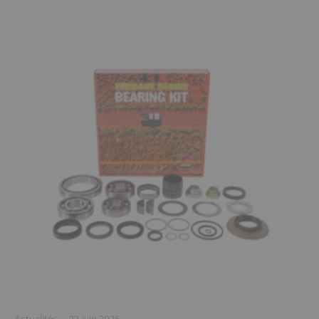
Actualités
·
22 juin 2026