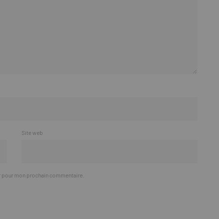
Site web
ur pour mon prochain commentaire.