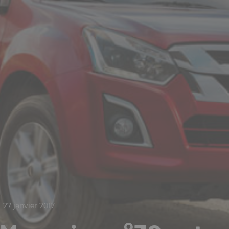
27 janvier 2017