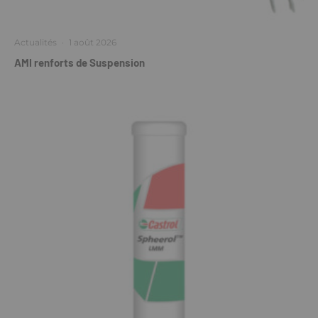
Actualités
·
1 août 2026
AMI renforts de Suspension