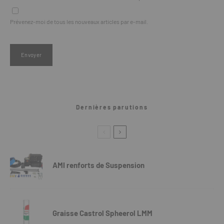
Prévenez-moi de tous les nouveaux articles par e-mail.
Dernières parutions
AMI renforts de Suspension
Graisse Castrol Spheerol LMM