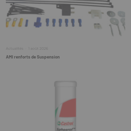
Actualités
·
1 août 2026
AMI renforts de Suspension