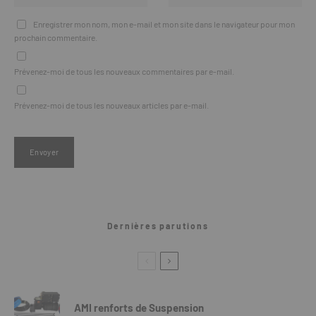
Enregistrer mon nom, mon e-mail et mon site dans le navigateur pour mon
prochain commentaire.
Prévenez-moi de tous les nouveaux commentaires par e-mail.
Prévenez-moi de tous les nouveaux articles par e-mail.
Dernières parutions
AMI renforts de Suspension