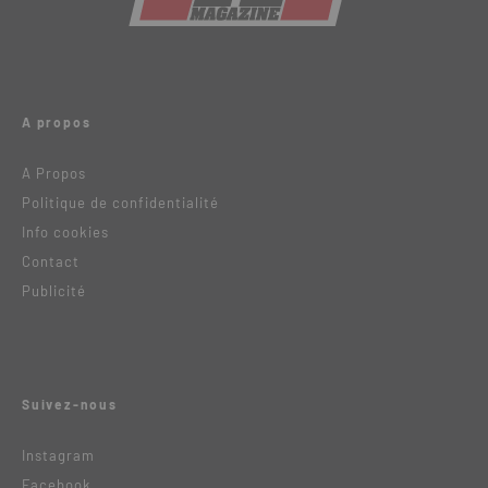
A propos
A Propos
Politique de confidentialité
Info cookies
Contact
Publicité
Suivez-nous
Instagram
Facebook