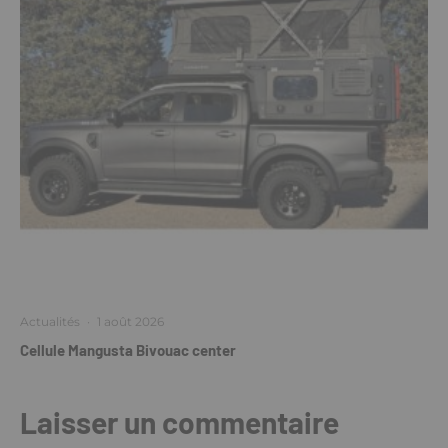
Actualités
·
1 août 2026
Cellule Mangusta Bivouac center
Laisser un commentaire