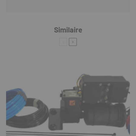
Similaire