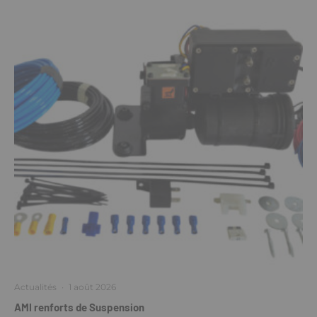
Actualités
·
1 août 2026
AMI renforts de Suspension