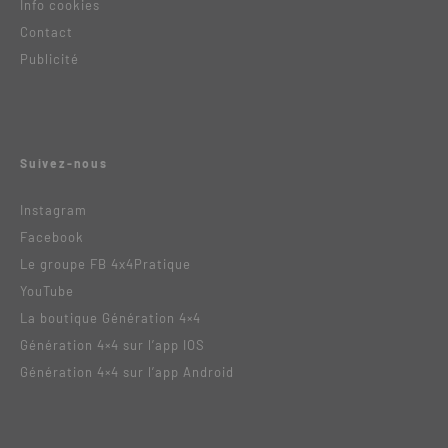
Info cookies
Contact
Publicité
Suivez-nous
Instagram
Facebook
Le groupe FB 4x4Pratique
YouTube
La boutique Génération 4×4
Génération 4×4 sur l’app IOS
Génération 4×4 sur l’app Android