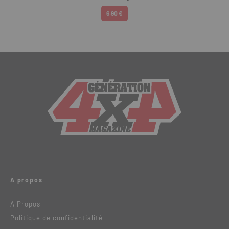
6.90 €
A propos
A Propos
Politique de confidentialité