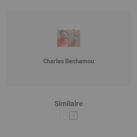
Charles Benhamou
Similaire