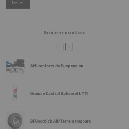
Dernières parutions
AMI renforts de Suspension
Graisse Castrol Spheerol LMM
BFGoodrich All/Terrain toujours