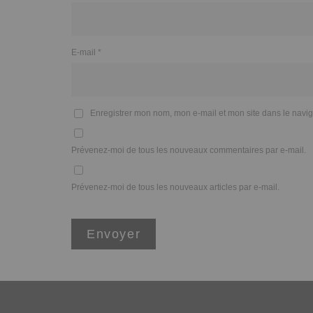
E-mail
*
Enregistrer mon nom, mon e-mail et mon site dans le nav
Prévenez-moi de tous les nouveaux commentaires par e-mail.
Prévenez-moi de tous les nouveaux articles par e-mail.