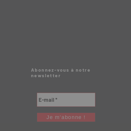
Abonnez-vous à notre
newsletter