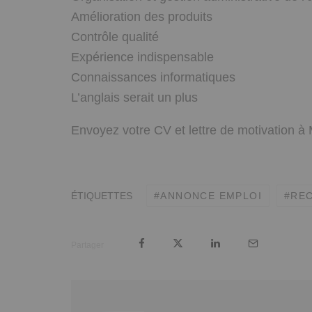
Amélioration des produits
Contrôle qualité
Expérience indispensable
Connaissances informatiques
L’anglais serait un plus
Envoyez votre CV et lettre de motivation à
ÉTIQUETTES
ANNONCE EMPLOI
RE
Partager