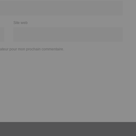
Site web
igateur pour mon prochain commentaire.