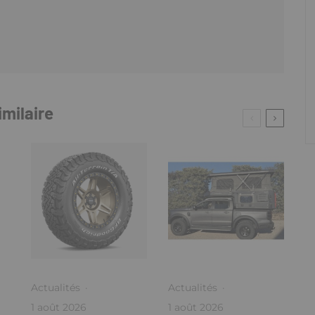
imilaire
Actualités
·
Actualités
·
1 août 2026
1 août 2026