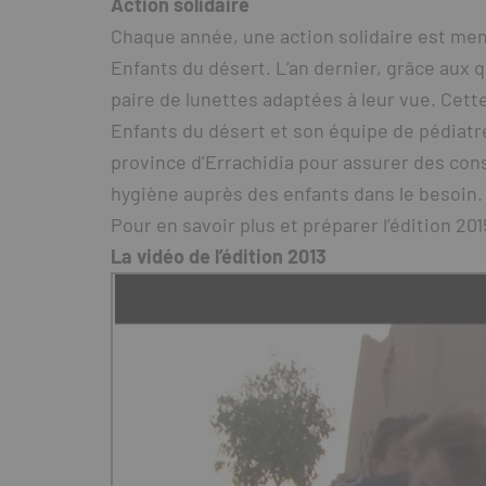
Action solidaire
Chaque année, une action solidaire est mené
Enfants du désert. L’an dernier, grâce aux 
paire de lunettes adaptées à leur vue. Cett
Enfants du désert et son équipe de pédiatre
province d’Errachidia pour assurer des con
hygiène auprès des enfants dans le besoin.
Pour en savoir plus et préparer l’édition 20
La vidéo de l’édition 2013