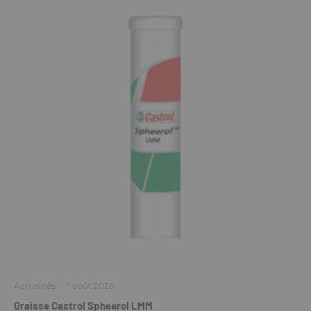
Actualités
·
1 août 2026
Graisse Castrol Spheerol LMM