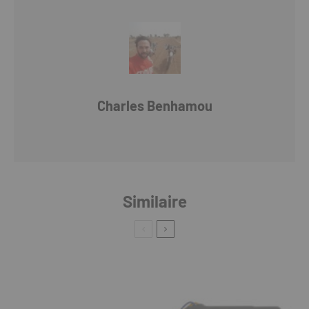
Charles Benhamou
Similaire