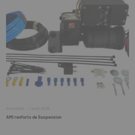
Actualités
·
1 août 2026
AMI renforts de Suspension