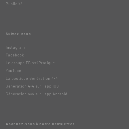
Publicité
Suivez-nous
Instagram
Facebook
Le groupe FB 4x4Pratique
YouTube
La boutique Génération 4×4
Génération 4×4 sur l’app IOS
Génération 4×4 sur l’app Android
Abonnez-vous à notre newsletter