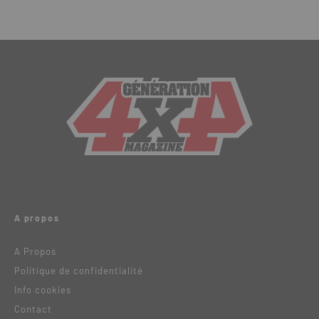
A propos
A Propos
Politique de confidentialité
Info cookies
Contact