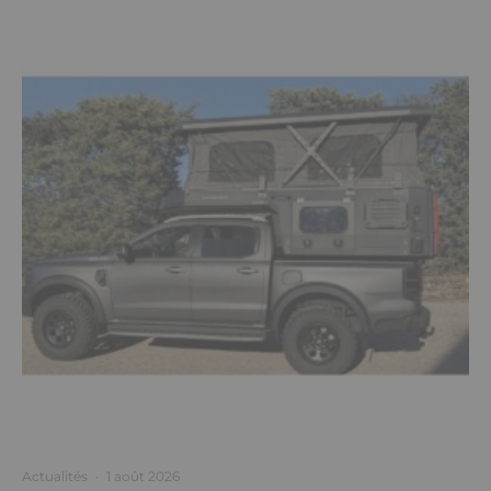
Actualités
·
1 août 2026