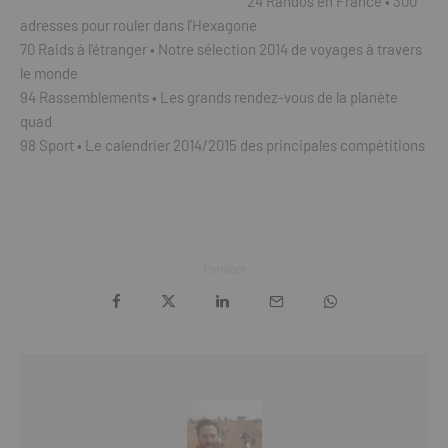
24 Randos en France • 300
adresses pour rouler dans l’Hexagone
70 Raids à l’étranger • Notre sélection 2014 de voyages à travers
le monde
94 Rassemblements • Les grands rendez-vous de la planète
quad
98 Sport • Le calendrier 2014/2015 des principales compétitions
Partager