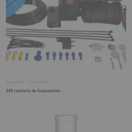
Actualités
·
1 août 2026
AMI renforts de Suspension