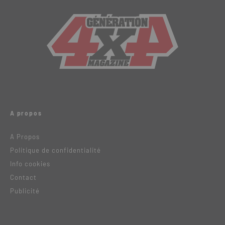
A propos
A Propos
Politique de confidentialité
Info cookies
Contact
Publicité