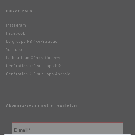
Suivez-nous
Instagram
Facebook
Le groupe FB 4x4Pratique
YouTube
La boutique Génération 4×4
Génération 4×4 sur l’app IOS
Génération 4×4 sur l’app Android
Abonnez-vous à notre newsletter