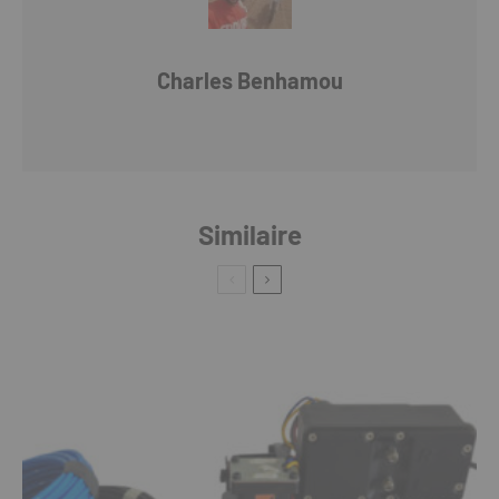
Charles Benhamou
Similaire