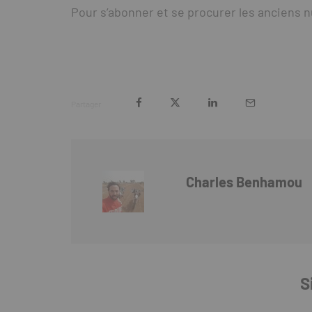
Pour s’abonner et se procurer les anciens n
Partager
Charles Benhamou
S