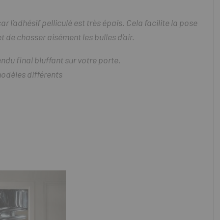
ar l’adhésif pelliculé est très épais. Cela facilite la pose
t de chasser aisément les bulles d’air.
ndu final bluffant sur votre porte.
modèles différents