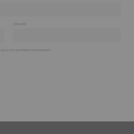
Site web
ur pour mon prochain commentaire.