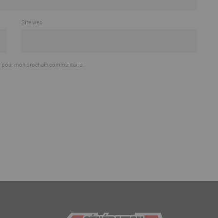
Site web
ur pour mon prochain commentaire.