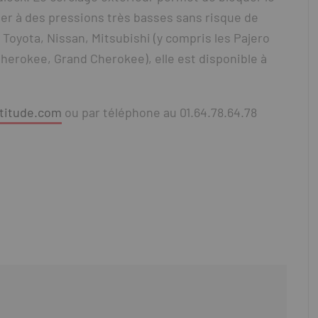
ler à des pressions très basses sans risque de
 Toyota, Nissan, Mitsubishi (y compris les Pajero
Cherokee, Grand Cherokee), elle est disponible à
titude.com
ou par téléphone au 01.64.78.64.78