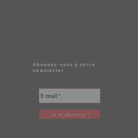
Abonnez-vous à notre
newsletter