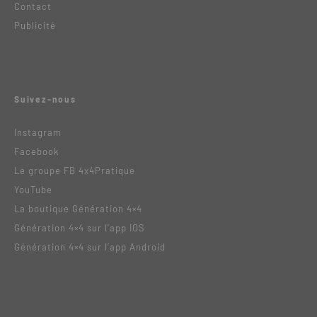
Contact
Publicité
Suivez-nous
Instagram
Facebook
Le groupe FB 4x4Pratique
YouTube
La boutique Génération 4×4
Génération 4×4 sur l’app IOS
Génération 4×4 sur l’app Android