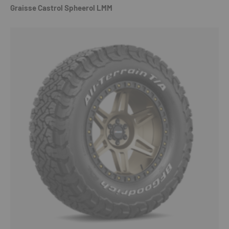
Graisse Castrol Spheerol LMM