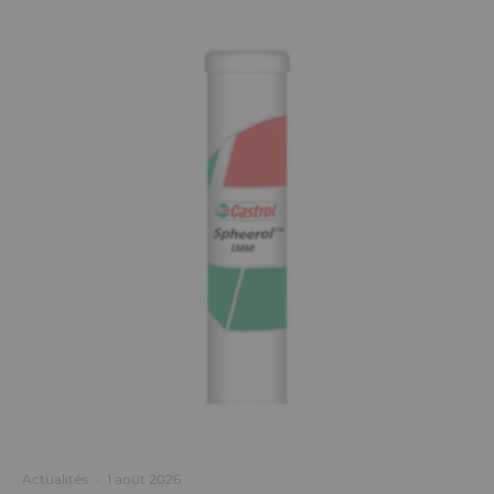
Actualités
·
1 août 2026