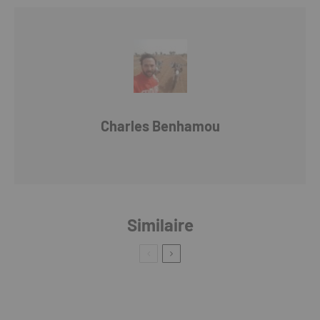
Charles Benhamou
Similaire