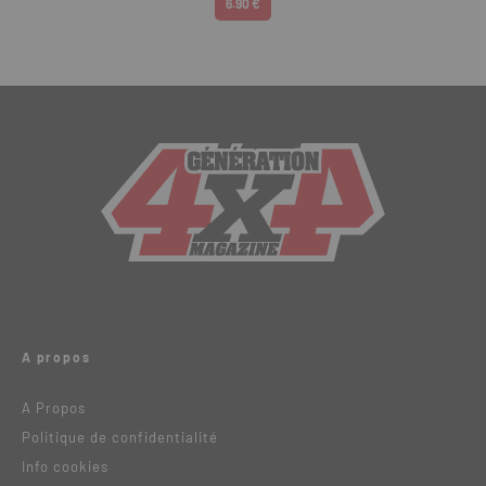
6.90 €
A propos
A Propos
Politique de confidentialité
Info cookies