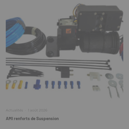
Actualités
·
1 août 2026
AMI renforts de Suspension