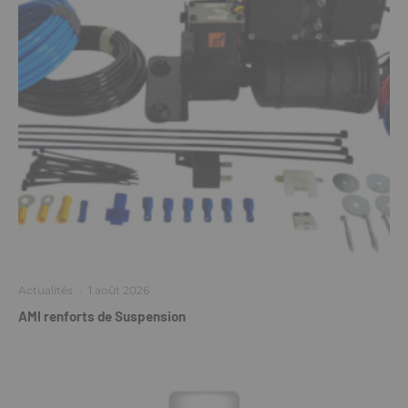
Actualités
·
1 août 2026
AMI renforts de Suspension