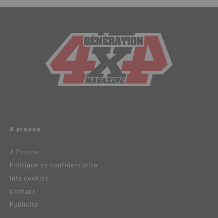
A propos
A Propos
Politique de confidentialité
Info cookies
Contact
Publicité