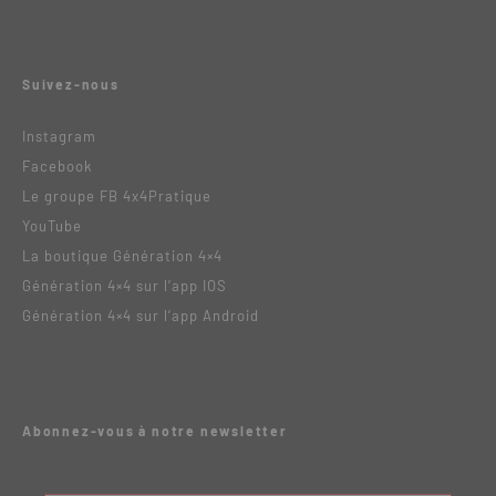
Suivez-nous
Instagram
Facebook
Le groupe FB 4x4Pratique
YouTube
La boutique Génération 4×4
Génération 4×4 sur l’app IOS
Génération 4×4 sur l’app Android
Abonnez-vous à notre newsletter