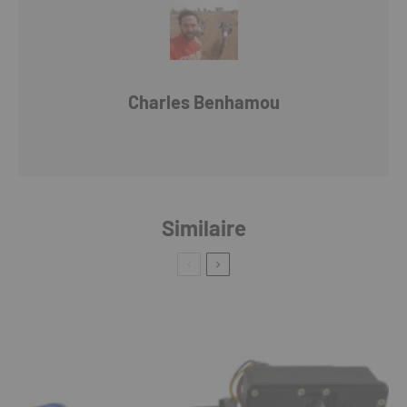
Charles Benhamou
Similaire