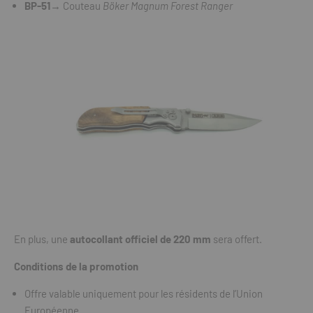
BP-51
→ Couteau
Böker Magnum Forest Ranger
En plus, une
autocollant officiel
de 220 mm
sera offert.
Conditions de la promotion
Offre valable uniquement pour les résidents de l’Union
Européenne.