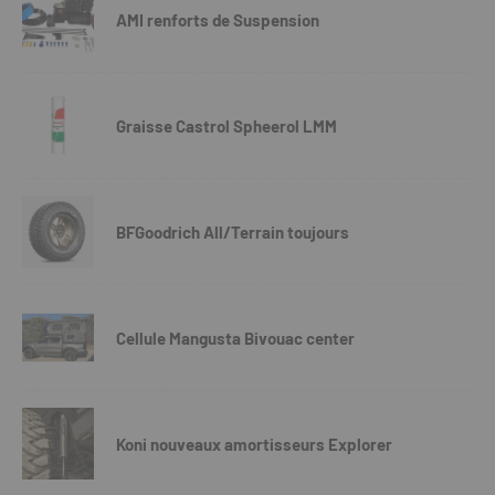
AMI renforts de Suspension
Graisse Castrol Spheerol LMM
BFGoodrich All/Terrain toujours
Cellule Mangusta Bivouac center
Koni nouveaux amortisseurs Explorer