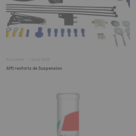
Actualités
·
1 août 2026
AMI renforts de Suspension