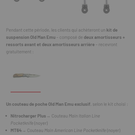
Pendant cette période, les clients qui achèteront un
kit de
suspension Old Man Emu
– composé de
deux amortisseurs +
ressorts avant et deux amortisseurs arrière
– recevront
gratuitement :
Un couteau de poche Old Man Emu exclusif
, selon le kit choisi :
Nitrocharger Plus
→ Couteau
Main Italian Line
Pocketknife
(noyer)
MT64
→ Couteau
Main American Line Pocketknife
(noyer)