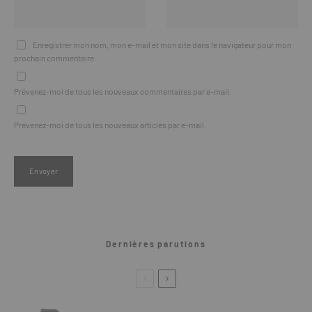
Enregistrer mon nom, mon e-mail et mon site dans le navigateur pour mon
prochain commentaire.
Prévenez-moi de tous les nouveaux commentaires par e-mail.
Prévenez-moi de tous les nouveaux articles par e-mail.
Dernières parutions