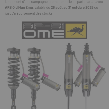
lancement d’une campagne promotionnelle en partenariat avec
ARB Old Man Emu
, valable du
26 août au 31 octobre 2025
ou
jusqu’à épuisement des stocks.