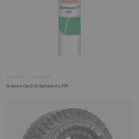
Actualités
·
1 août 2026
Graisse Castrol Spheerol LMM