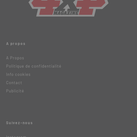
A propos
A Propos
Politique de confidentialité
Info cookies
Contact
Publicité
Suivez-nous