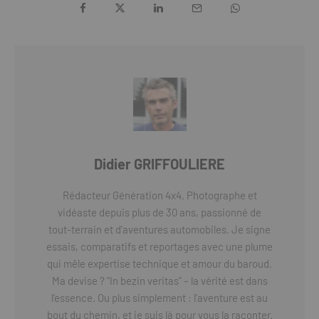
Didier GRIFFOULIERE
Rédacteur Génération 4x4. Photographe et
vidéaste depuis plus de 30 ans, passionné de
tout-terrain et d'aventures automobiles. Je signe
essais, comparatifs et reportages avec une plume
qui mêle expertise technique et amour du baroud.
Ma devise ? "In bezin veritas" – la vérité est dans
l'essence. Ou plus simplement : l'aventure est au
bout du chemin, et je suis là pour vous la raconter.