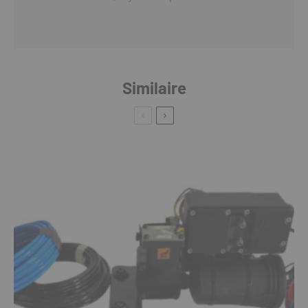
Similaire