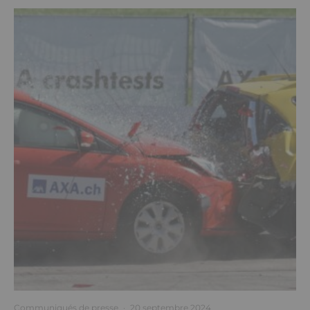
Communiqués de presse
·
20 septembre 2024