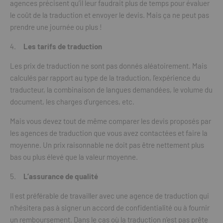
agences précisent qu’il leur faudrait plus de temps pour évaluer
le coût de la traduction et envoyer le devis. Mais ça ne peut pas
prendre une journée ou plus !
Les tarifs de traduction
Les prix de traduction ne sont pas donnés aléatoirement. Mais
calculés par rapport au type de la traduction, l’expérience du
traducteur, la combinaison de langues demandées, le volume du
document, les charges d’urgences, etc.
Mais vous devez tout de même comparer les devis proposés par
les agences de traduction que vous avez contactées et faire la
moyenne. Un prix raisonnable ne doit pas être nettement plus
bas ou plus élevé que la valeur moyenne.
L’assurance de qualité
Il est préférable de travailler avec une agence de traduction qui
n’hésitera pas à signer un accord de confidentialité ou à fournir
un remboursement. Dans le cas où la traduction n’est pas prête