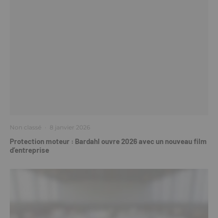
Non classé
·
8 janvier 2026
Protection moteur : Bardahl ouvre 2026 avec un nouveau film
d’entreprise