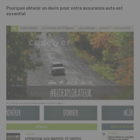
Pourquoi obtenir un devis pour votre assurance auto est
essentiel