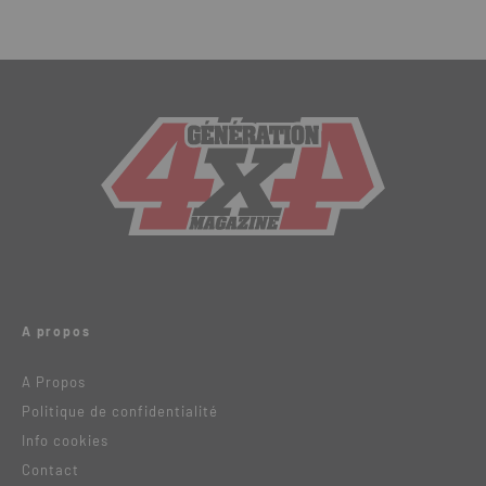
A propos
A Propos
Politique de confidentialité
Info cookies
Contact