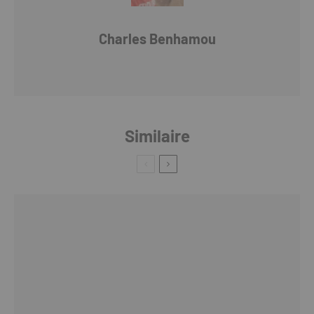
Charles Benhamou
Similaire