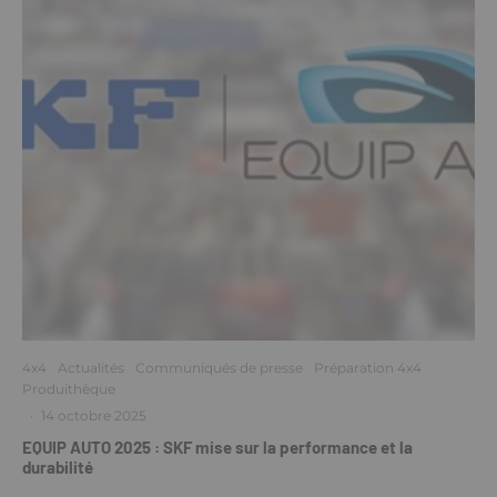
4x4
Actualités
Communiqués de presse
Préparation 4x4
Produithèque
·
14 octobre 2025
EQUIP AUTO 2025 : SKF mise sur la performance et la
durabilité