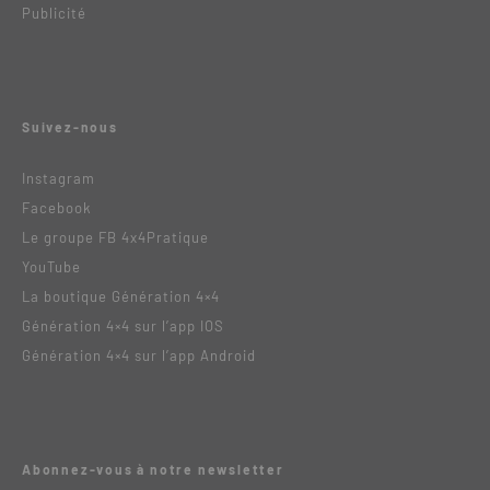
Publicité
Suivez-nous
Instagram
Facebook
Le groupe FB 4x4Pratique
YouTube
La boutique Génération 4×4
Génération 4×4 sur l’app IOS
Génération 4×4 sur l’app Android
Abonnez-vous à notre newsletter