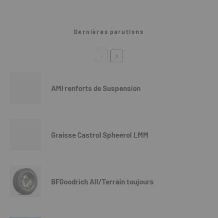
Dernières parutions
AMI renforts de Suspension
Graisse Castrol Spheerol LMM
BFGoodrich All/Terrain toujours