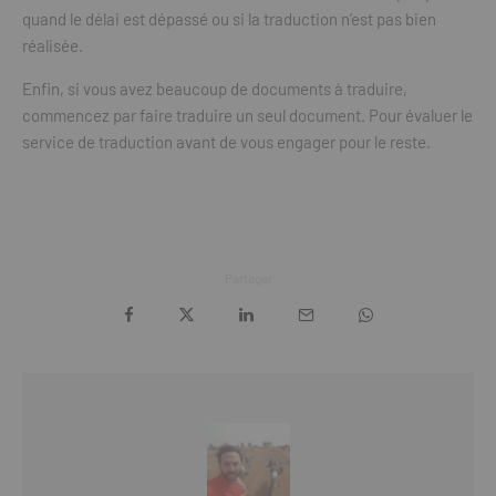
quand le délai est dépassé ou si la traduction n’est pas bien
réalisée.
Enfin, si vous avez beaucoup de documents à traduire,
commencez par faire traduire un seul document. Pour évaluer le
service de traduction avant de vous engager pour le reste.
Partager