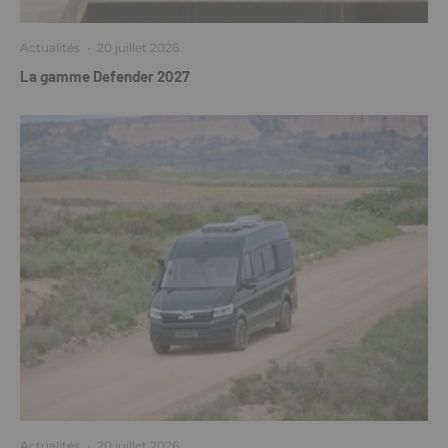
Actualités
·
20 juillet 2026
La gamme Defender 2027
Actualités
·
20 juillet 2026