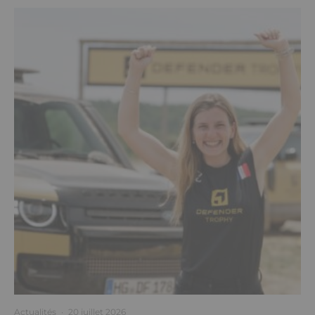
Actualités
·
20 juillet 2026