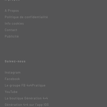
A Propos
Politique de confidentialité
Info cookies
Contact
Publicité
Suivez-nous
Instagram
Facebook
Le groupe FB 4x4Pratique
YouTube
La boutique Génération 4×4
Génération 4×4 sur l’app IOS