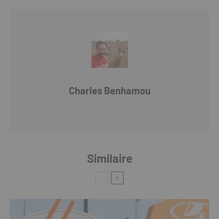
Charles Benhamou
Similaire