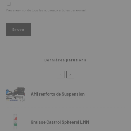
Prévenez-moi de tous les nouveaux articles par e-mail.
Dernières parutions
AMI renforts de Suspension
Graisse Castrol Spheerol LMM