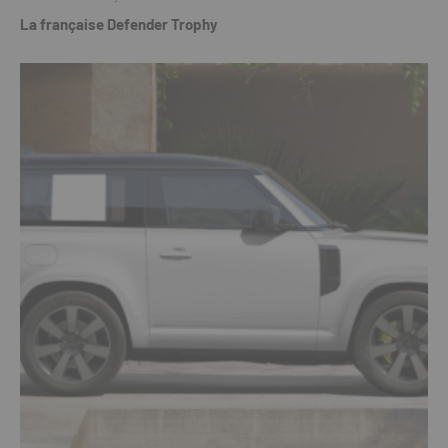
La française Defender Trophy