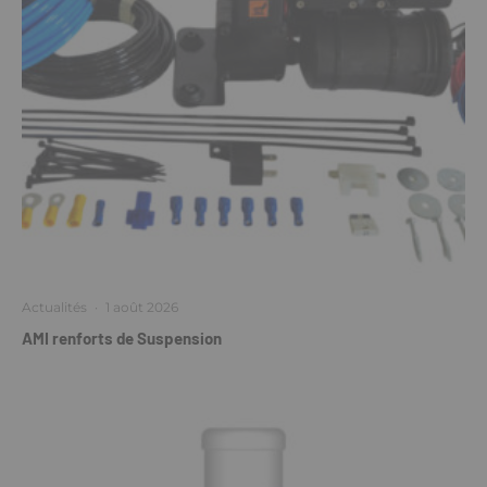
Actualités
·
1 août 2026
AMI renforts de Suspension