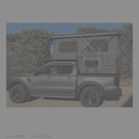
Actualités
·
1 août 2026