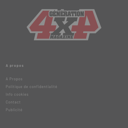
A propos
A Propos
Politique de confidentialité
Info cookies
Contact
Publicité