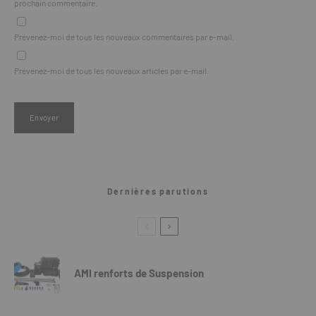
prochain commentaire.
Prévenez-moi de tous les nouveaux commentaires par e-mail.
Prévenez-moi de tous les nouveaux articles par e-mail.
Dernières parutions
AMI renforts de Suspension