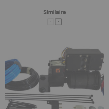
Similaire