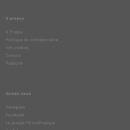
A propos
A Propos
Politique de confidentialité
Info cookies
Contact
Publicité
Suivez-nous
Instagram
Facebook
Le groupe FB 4x4Pratique