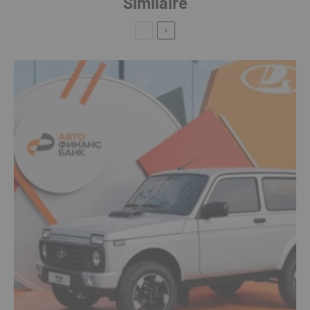
Similaire