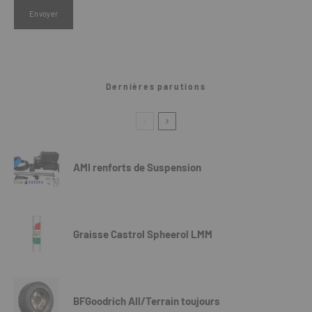
Dernières parutions
AMI renforts de Suspension
Graisse Castrol Spheerol LMM
BFGoodrich All/Terrain toujours