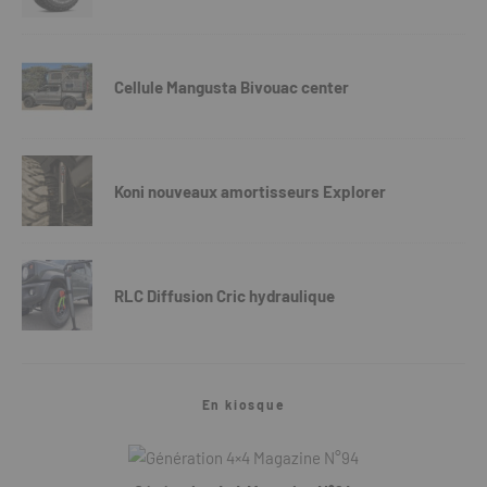
Cellule Mangusta Bivouac center
Koni nouveaux amortisseurs Explorer
RLC Diffusion Cric hydraulique
En kiosque