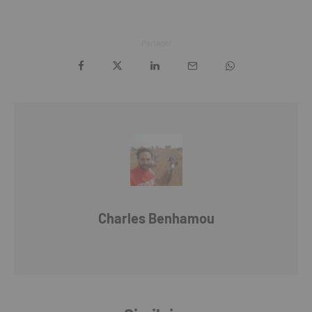
Partager
Charles Benhamou