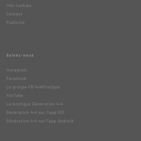
Info cookies
Contact
Publicité
Suivez-nous
Instagram
Facebook
Le groupe FB 4x4Pratique
YouTube
La boutique Génération 4×4
Génération 4×4 sur l’app IOS
Génération 4×4 sur l’app Android