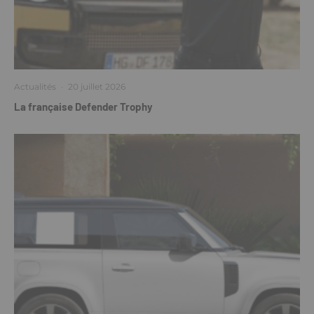
Actualités
·
20 juillet 2026
La française Defender Trophy