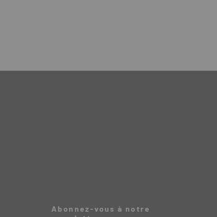
Abonnez-vous à notre