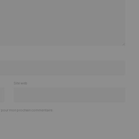
Site web
ur pour mon prochain commentaire.