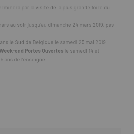
erminera par la visite de la plus grande foire du
ars au soir jusqu’au dimanche 24 mars 2019, pas
ans le Sud de Belgique le samedi 25 mai 2019
Week-end Portes Ouvertes
le samedi 14 et
5 ans de l’enseigne.