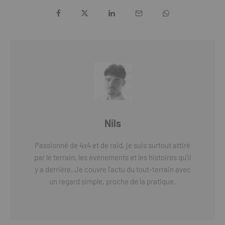
Nils
Passionné de 4x4 et de raid, je suis surtout attiré
par le terrain, les événements et les histoires qu’il
y a derrière. Je couvre l’actu du tout-terrain avec
un regard simple, proche de la pratique.