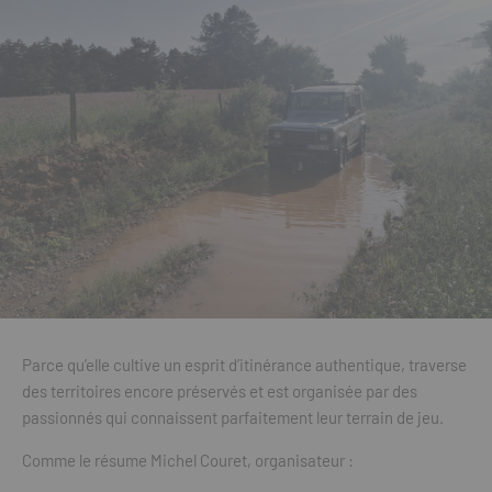
Parce qu’elle cultive un esprit d’itinérance authentique, traverse
des territoires encore préservés et est organisée par des
passionnés qui connaissent parfaitement leur terrain de jeu.
Comme le résume Michel Couret, organisateur :