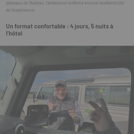
plateaux de l’Aubrac, l’ambiance renforce encore l’authenticité
de l’expérience.
Un format confortable : 4 jours, 5 nuits à
l’hôtel