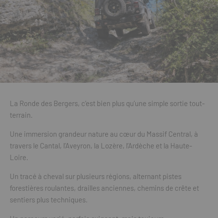
La Ronde des Bergers, c’est bien plus qu’une simple sortie tout-
terrain.
Une immersion grandeur nature au cœur du Massif Central, à
travers le Cantal, l’Aveyron, la Lozère, l’Ardèche et la Haute-
Loire.
Un tracé à cheval sur plusieurs régions, alternant pistes
forestières roulantes, drailles anciennes, chemins de crête et
sentiers plus techniques.