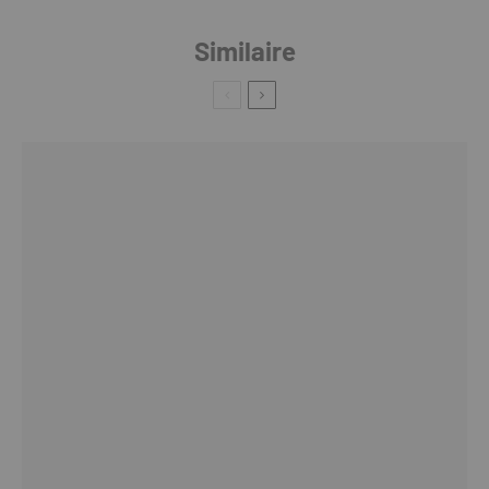
Similaire