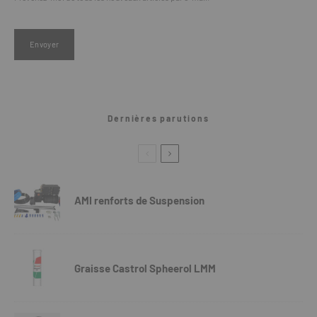
Dernières parutions
AMI renforts de Suspension
Graisse Castrol Spheerol LMM