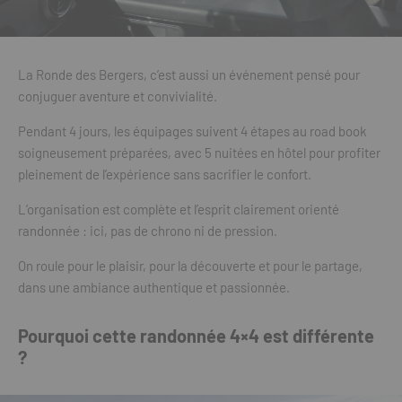
La Ronde des Bergers, c’est aussi un événement pensé pour
conjuguer aventure et convivialité.
Pendant 4 jours, les équipages suivent 4 étapes au road book
soigneusement préparées, avec 5 nuitées en hôtel pour profiter
pleinement de l’expérience sans sacrifier le confort.
L’organisation est complète et l’esprit clairement orienté
randonnée : ici, pas de chrono ni de pression.
On roule pour le plaisir, pour la découverte et pour le partage,
dans une ambiance authentique et passionnée.
Pourquoi cette randonnée 4×4 est différente
?