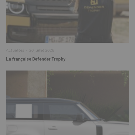
Actualités
·
20 juillet 2026
La française Defender Trophy