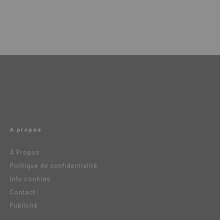
A propos
A Propos
Politique de confidentialité
Info cookies
Contact
Publicité