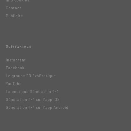
Contact
Publicité
Suivez-nous
Instagram
Facebook
Le groupe FB 4x4Pratique
YouTube
La boutique Génération 4×4
Génération 4×4 sur l’app IOS
Génération 4×4 sur l’app Android