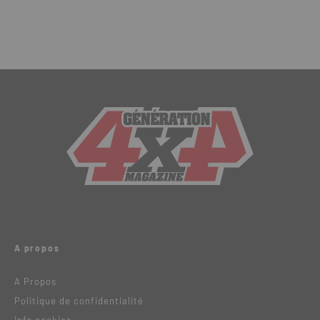
A propos
A Propos
Politique de confidentialité
Info cookies