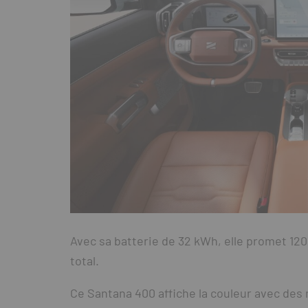
Avec sa batterie de 32 kWh, elle promet 12
total.
Ce Santana 400 affiche la couleur avec des