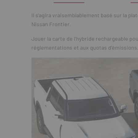
Il s’agira vraisemblablement basé sur la pl
Nissan Frontier.
Jouer la carte de l’hybride rechargeable pou
réglementations et aux quotas d’émissions