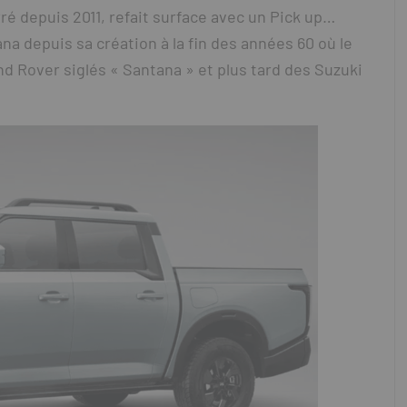
ré depuis 2011, refait surface avec un Pick up…
na depuis sa création à la fin des années 60 où le
 Rover siglés « Santana » et plus tard des Suzuki