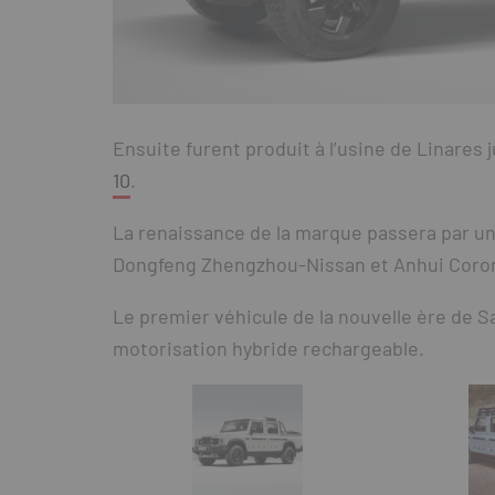
Ensuite furent produit à l’usine de Linares 
10
.
La renaissance de la marque passera par un
Dongfeng Zhengzhou-Nissan et Anhui Coro
Le premier véhicule de la nouvelle ère de 
motorisation hybride rechargeable.