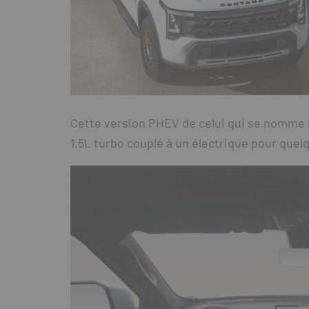
Cette version PHEV de celui qui se nomme 
1.5L turbo couplé à un électrique pour que