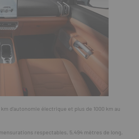
0 km d’autonomie électrique et plus de 1000 km au
 mensurations respectables, 5,494 mètres de long,