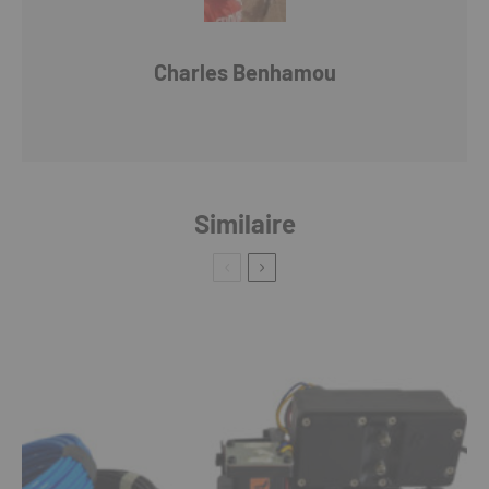
Charles Benhamou
Similaire