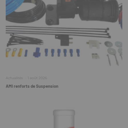
Actualités
·
1 août 2026
AMI renforts de Suspension