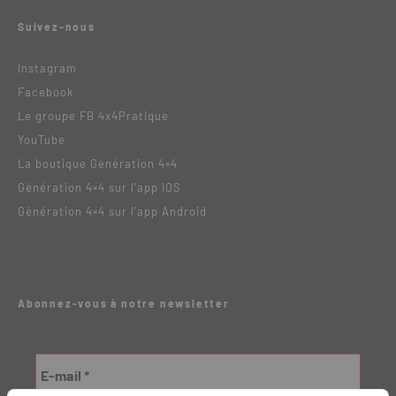
Suivez-nous
Instagram
Facebook
Le groupe FB 4x4Pratique
YouTube
La boutique Génération 4×4
Génération 4×4 sur l’app IOS
Génération 4×4 sur l’app Android
Abonnez-vous à notre newsletter