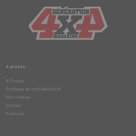
A propos
A Propos
Politique de confidentialité
Info cookies
Contact
Publicité