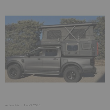
Actualités
·
1 août 2026