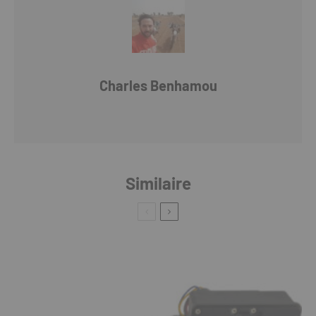
Charles Benhamou
Similaire