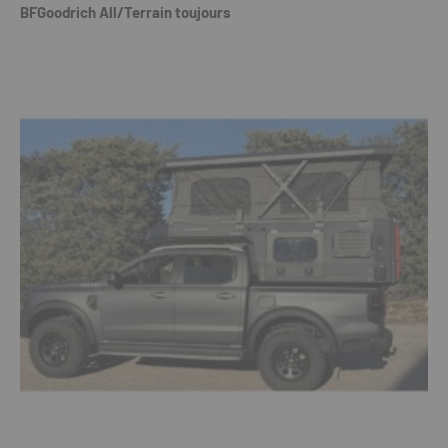
BFGoodrich All/Terrain toujours