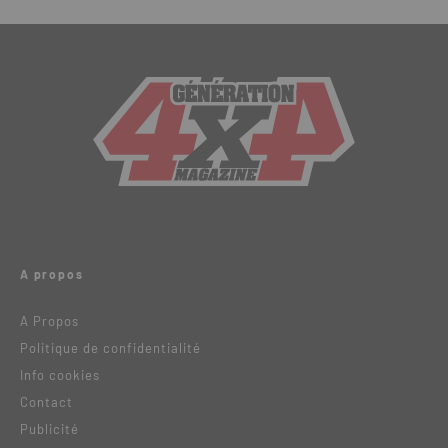
A propos
A Propos
Politique de confidentialité
Info cookies
Contact
Publicité