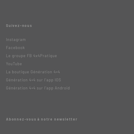
Suivez-nous
Instagram
Facebook
Le groupe FB 4x4Pratique
YouTube
La boutique Génération 4×4
Génération 4×4 sur l’app IOS
Génération 4×4 sur l’app Android
Abonnez-vous à notre newsletter