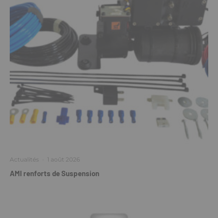
Actualités
·
1 août 2026
AMI renforts de Suspension