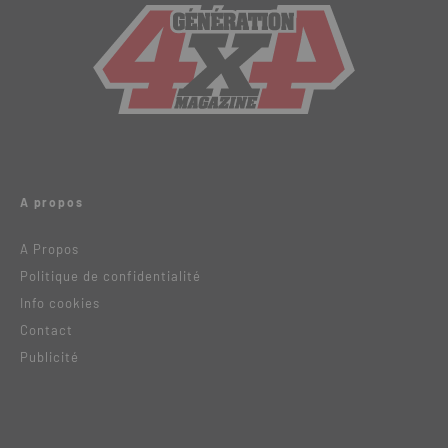
A propos
A Propos
Politique de confidentialité
Info cookies
Contact
Publicité