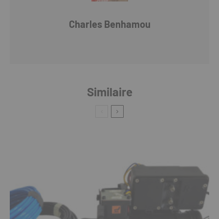
Charles Benhamou
Similaire