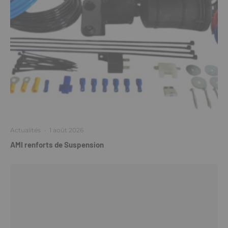
Actualités
·
1 août 2026
AMI renforts de Suspension