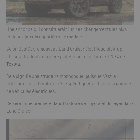
Une annonce qui constituerait l’un des changements les plus
radicaux jamais apportés à ce modèle.
Selon BestCar, le nouveau Land Cruiser électrique pick-up
utiliserait la toute dernière plateforme modulaire e-TNGA de
Toyota
.
Cela signifie une structure monocoque, puisque c’est la
plateforme que Toyota a créée spécifiquement pour sa gamme
de véhicules électriques.
Ce serait une première dans l’histoire de Toyota et du légendaire
Land Cruiser