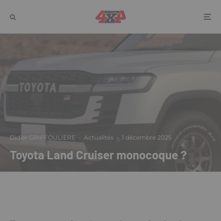
Didier GRIFFOULIERE
·
Actualités
·
1 décembre 2025
Toyota Land Cruiser monocoque ?