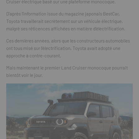
Cruiser électrique basé sur une plateforme monocoque.
D’après l’information issue du magazine japonais BestCar,
Toyota travaillerait secrètement sur un véhicule électrique,
malgré ses réticences affichées en matière d’électrification.
Ces dernières années, alors que les constructeurs automobiles
ont tous misé sur l’électrification, Toyota avait adopté une
approche à contre-courant.
Mais maintenant le premier Land Cruiser monocoque pourrait
bientôt voir le jour.