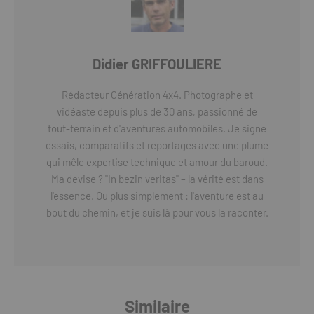
Didier GRIFFOULIERE
Rédacteur Génération 4x4. Photographe et
vidéaste depuis plus de 30 ans, passionné de
tout-terrain et d'aventures automobiles. Je signe
essais, comparatifs et reportages avec une plume
qui mêle expertise technique et amour du baroud.
Ma devise ? "In bezin veritas" – la vérité est dans
l'essence. Ou plus simplement : l'aventure est au
bout du chemin, et je suis là pour vous la raconter.
Similaire