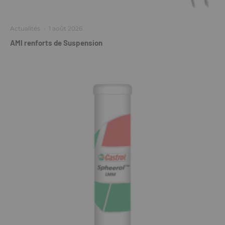
Actualités
·
1 août 2026
AMI renforts de Suspension