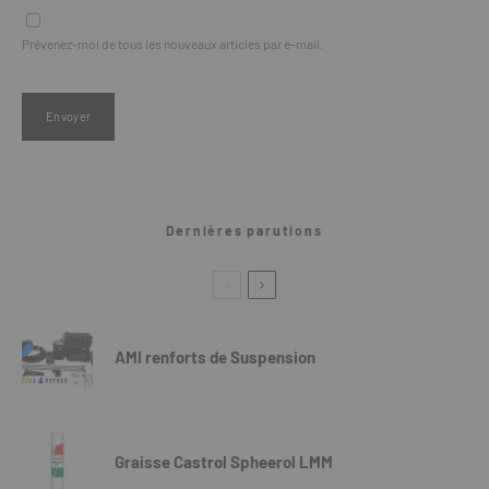
Prévenez-moi de tous les nouveaux articles par e-mail.
Dernières parutions
AMI renforts de Suspension
Graisse Castrol Spheerol LMM