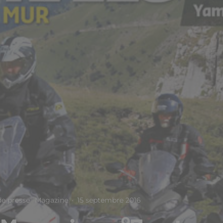
e presse
Magazine
·
15 septembre 2016