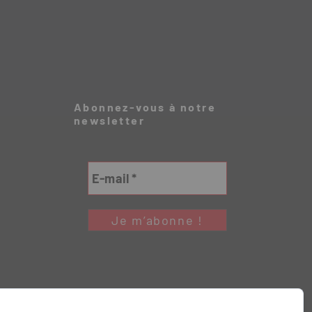
Abonnez-vous à notre
newsletter