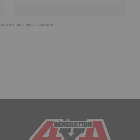
ur pour mon prochain commentaire.