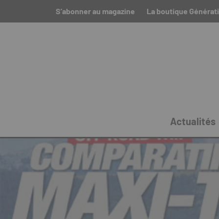
S’abonner au magazine
La boutique Générat
Actualités