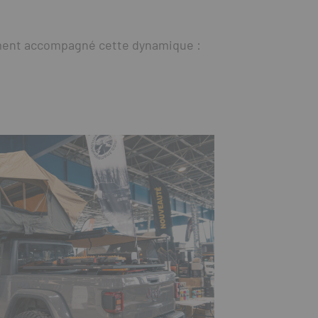
ent accompagné cette dynamique :