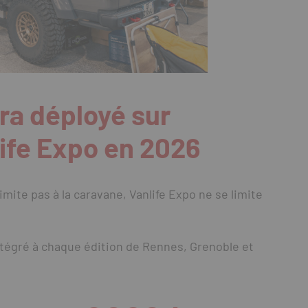
ra déployé sur
ife Expo en 2026
imite pas à la caravane, Vanlife Expo ne se limite
ntégré à chaque édition de Rennes, Grenoble et