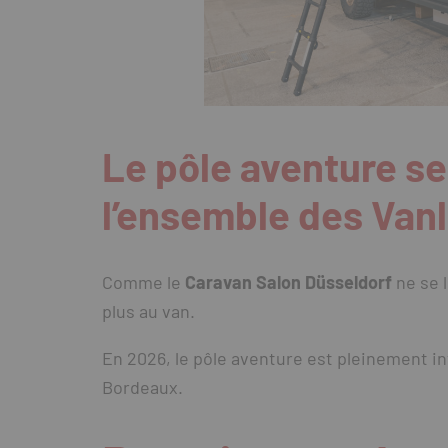
Le pôle aventure se
l’ensemble des Vanl
Comme le
Caravan Salon Düsseldorf
ne se l
plus au van.
En 2026, le pôle aventure est pleinement i
Bordeaux.