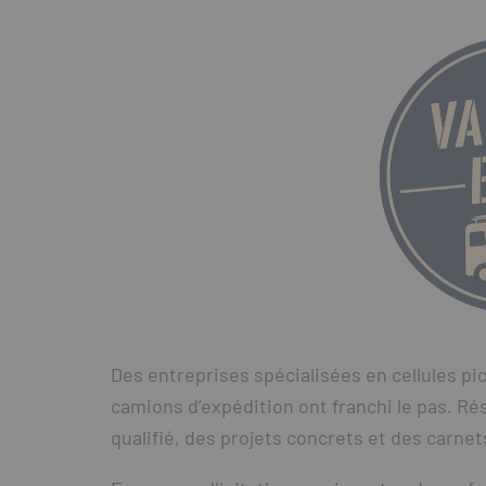
Des entreprises spécialisées en cellules pi
camions d’expédition ont franchi le pas. Résu
qualifié, des projets concrets et des carn