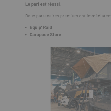
Le pari est réussi.
Deux partenaires premium ont immédiatem
Equip’ Raid
Carapace Store