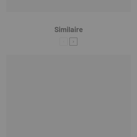
Similaire