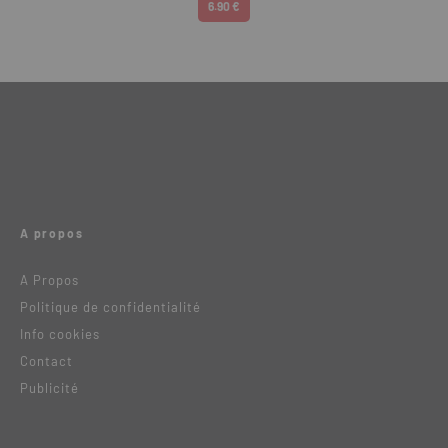
6.90 €
A propos
A Propos
Politique de confidentialité
Info cookies
Contact
Publicité