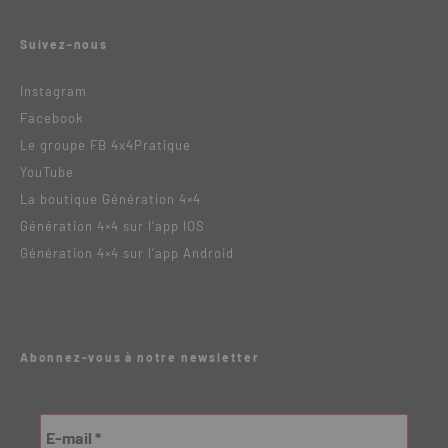
Suivez-nous
Instagram
Facebook
Le groupe FB 4x4Pratique
YouTube
La boutique Génération 4×4
Génération 4×4 sur l’app IOS
Génération 4×4 sur l’app Android
Abonnez-vous à notre newsletter